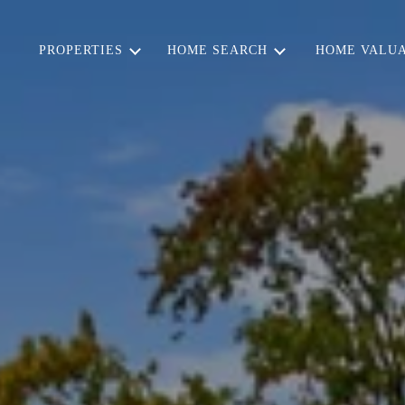
PROPERTIES
HOME SEARCH
HOME VALUA